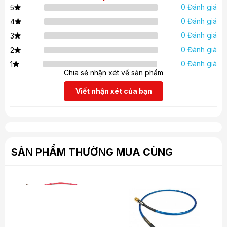
0 Đánh giá
5
0 Đánh giá
4
0 Đánh giá
3
0 Đánh giá
2
0 Đánh giá
1
Chia sẻ nhận xét về sản phẩm
Viết nhận xét của bạn
SẢN PHẨM THƯỜNG MUA CÙNG