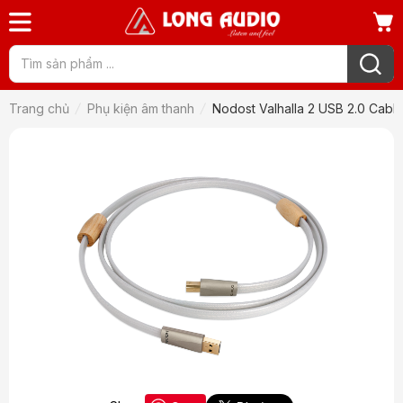
Trang chủ
Phụ kiện âm thanh
Nodost Valhalla 2 USB 2.0 Cabl