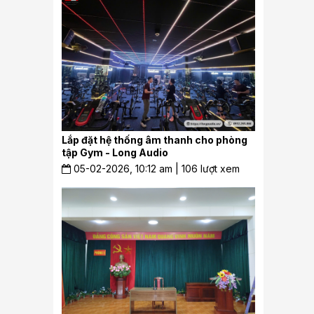
Lắp đặt hệ thống âm thanh cho phòng
tập Gym - Long Audio
05-02-2026, 10:12 am | 106 lượt xem