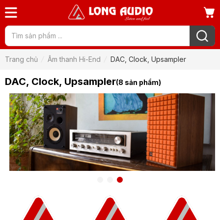
Trang chủ
Âm thanh Hi-End
DAC, Clock, Upsampler
DAC, Clock, Upsampler
(8 sản phẩm)