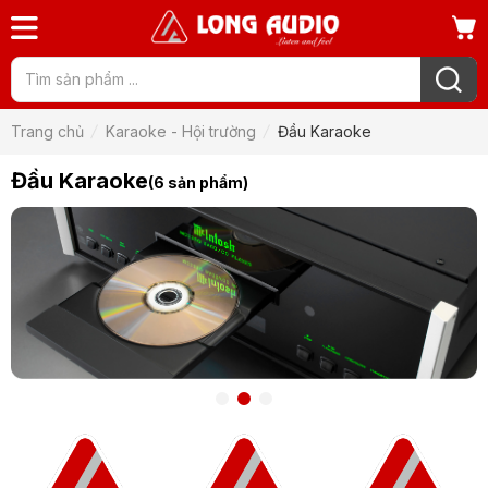
Trang chủ
Karaoke - Hội trường
Đầu Karaoke
Đầu Karaoke
(6 sản phẩm)