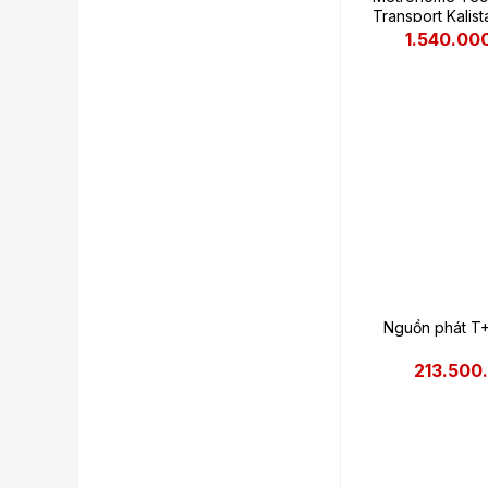
Transport Kalist
1.540.00
Nguồn phát T+
213.500