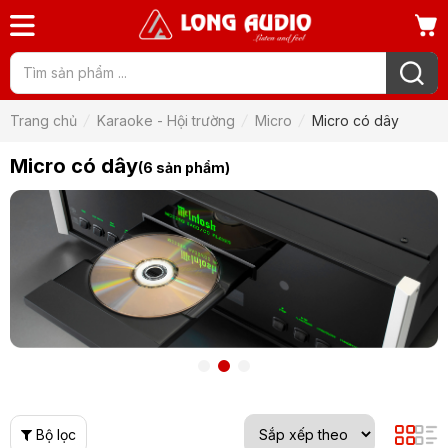
Trang chủ
Karaoke - Hội trường
Micro
Micro có dây
Micro có dây
(6 sản phẩm)
Bộ lọc