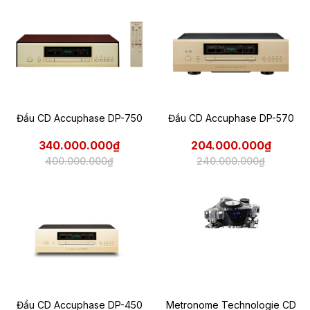
Đầu CD Accuphase DP-750
Đầu CD Accuphase DP-570
340.000.000₫
204.000.000₫
400.000.000₫
240.000.000₫
Đầu CD Accuphase DP-450
Metronome Technologie CD