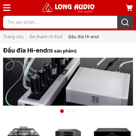
Trang chủ
Âm thanh Hi-End
Đầu đĩa Hi-end
Đầu đĩa Hi-end
(15 sản phẩm)