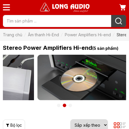
Trang chủ
Âm thanh Hi-End
Power Amplifiers Hi-end
Stereo
Stereo Power Amplifiers Hi-end
(5 sản phẩm)
Bộ lọc