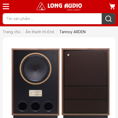
Trang chủ
Âm thanh Hi-End
Tannoy ARDEN