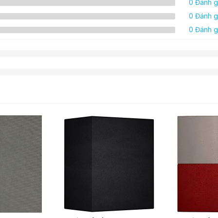
0 Đánh g
0 Đánh g
0 Đánh g