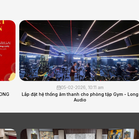
05-02-2026, 10:11 am
Lắp đặt hệ thống âm thanh cho phòng tập Gym - Long
Audio