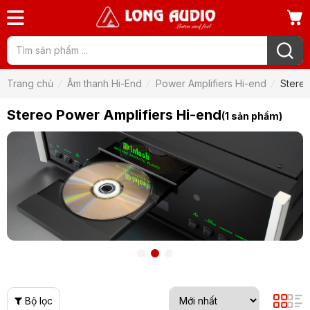
Trang chủ
Âm thanh Hi-End
Power Amplifiers Hi-end
Stereo
Stereo Power Amplifiers Hi-end
(1 sản phẩm)
Bộ lọc