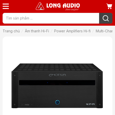
Trang chủ
Âm thanh Hi-Fi
Power Amplifiers Hi-fi
Multi-Chann