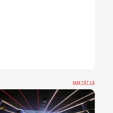
XEM TẤT CẢ