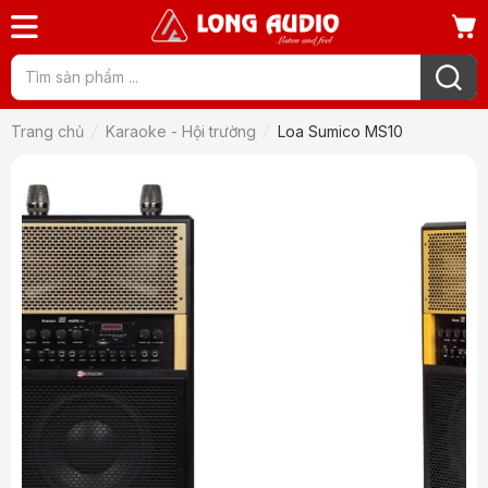
Trang chủ
Karaoke - Hội trường
Loa Sumico MS10