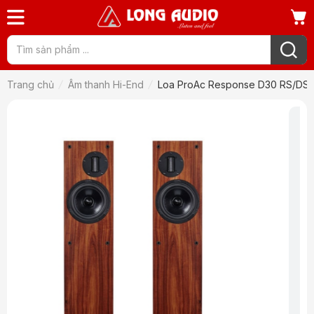
Trang chủ
Âm thanh Hi-End
Loa ProAc Response D30 RS/DS