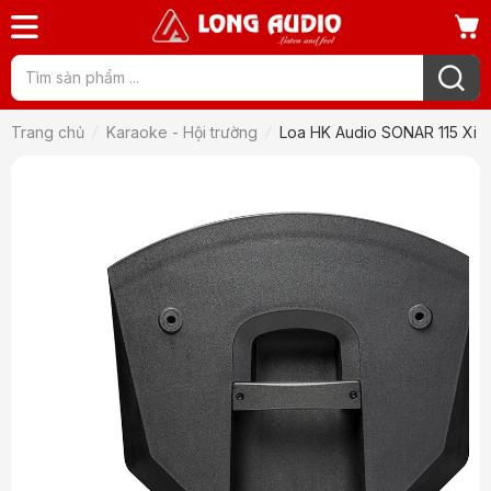
Trang chủ
Karaoke - Hội trường
Loa HK Audio SONAR 115 Xi