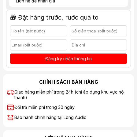
Liên hệ để nhận giá
🎁 Đặt hàng trước, rước quà to
Đăng ký nhận thông tin
CHÍNH SÁCH BÁN HÀNG
Giao hàng miễn phí trong 24h (chỉ áp dụng khu vực nội
thành)
Đổi trả miễn phí trong 30 ngày
Bảo hành chính hãng tại Long Audio