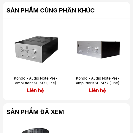
SẢN PHẨM CÙNG PHÂN KHÚC
Kondo - Audio Note Pre-
Kondo - Audio Note Pre-
amplifier KSL-M7 (Line)
amplifier KSL-M77 (Line)
Liên hệ
Liên hệ
SẢN PHẨM ĐÃ XEM