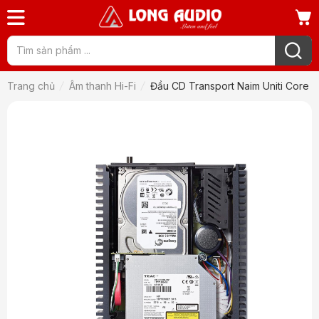
Trang chủ
Âm thanh Hi-Fi
Đầu CD Transport Naim Uniti Core