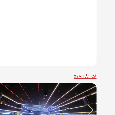
XEM TẤT CẢ