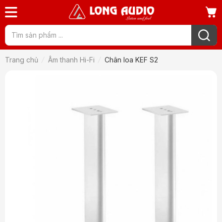
Trang chủ
Âm thanh Hi-Fi
Chân loa KEF S2