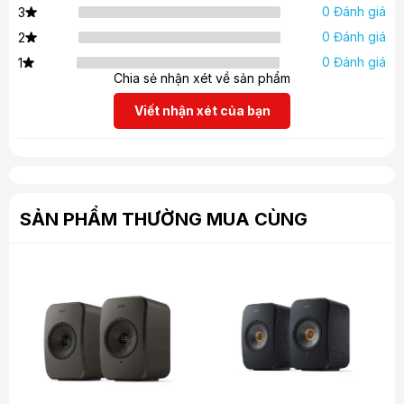
0 Đánh giá
3
0 Đánh giá
2
0 Đánh giá
1
Chia sẻ nhận xét về sản phẩm
Viết nhận xét của bạn
SẢN PHẨM THƯỜNG MUA CÙNG