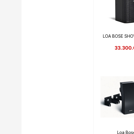
LOA BOSE SHO
33.300
Loa Bos