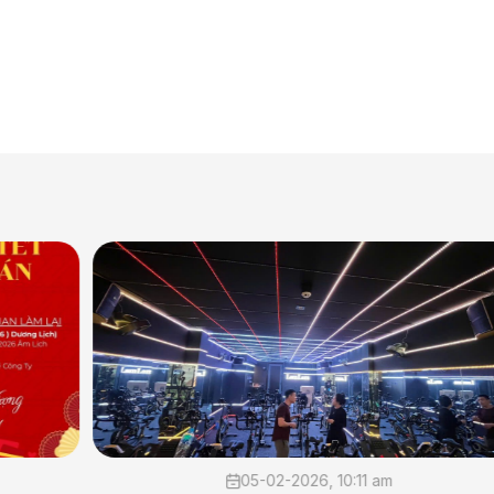
05-02-2026, 10:11 am