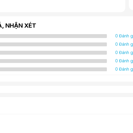
Á, NHẬN XÉT
0 Đánh g
0 Đánh g
0 Đánh g
0 Đánh g
0 Đánh g