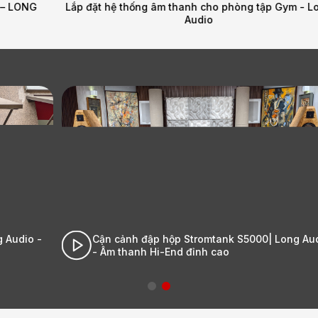
Lắp đặt hệ thống âm thanh cho phòng tập Gym - Long
Audio
-
Cận cảnh đập hộp Stromtank S5000| Long Audio
- Âm thanh Hi-End đỉnh cao