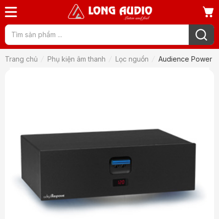
Trang chủ
Phụ kiện âm thanh
Lọc nguồn
Audience Power Co