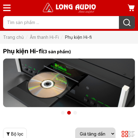
Trang chủ
Âm thanh Hi-Fi
Phụ kiện Hi-fi
Phụ kiện Hi-fi
(3 sản phẩm)
Bộ lọc