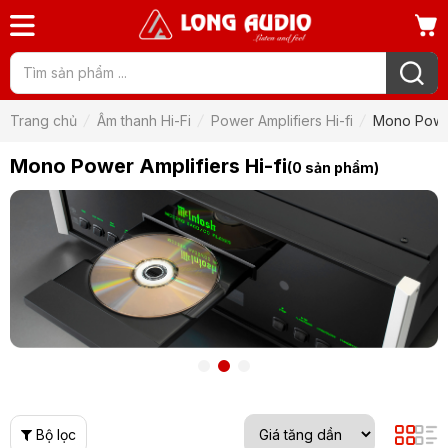
Trang chủ
Âm thanh Hi-Fi
Power Amplifiers Hi-fi
Mono Power 
Mono Power Amplifiers Hi-fi
(0 sản phẩm)
Bộ lọc